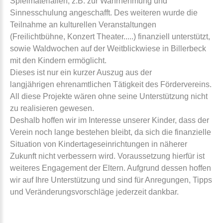
Spielmaterialien, z.B. zur Wahrnehmung und
Sinnesschulung angeschafft. Des weiteren wurde die
Teilnahme an kulturellen Veranstaltungen
(Freilichtbühne, Konzert Theater.....) finanziell unterstützt,
sowie Waldwochen auf der Weitblickwiese in Billerbeck
mit den Kindern ermöglicht.
Dieses ist nur ein kurzer Auszug aus der
langjährigen ehrenamtlichen Tätigkeit des Fördervereins.
All diese Projekte wären ohne seine Unterstützung nicht
zu realisieren gewesen.
Deshalb hoffen wir im Interesse unserer Kinder, dass der
Verein noch lange bestehen bleibt, da sich die finanzielle
Situation von Kindertageseinrichtungen in näherer
Zukunft nicht verbessern wird. Voraussetzung hierfür ist
weiteres Engagement der Eltern. Aufgrund dessen hoffen
wir auf Ihre Unterstützung und sind für Anregungen, Tipps
und Veränderungsvorschläge jederzeit dankbar.