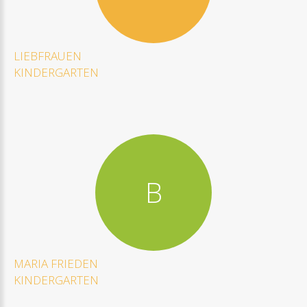
LIEBFRAUEN
KINDERGARTEN
B
MARIA
FRIEDEN
KINDERGARTEN