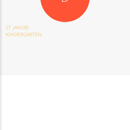
ST.
JAKOBI
KINDERGARTEN