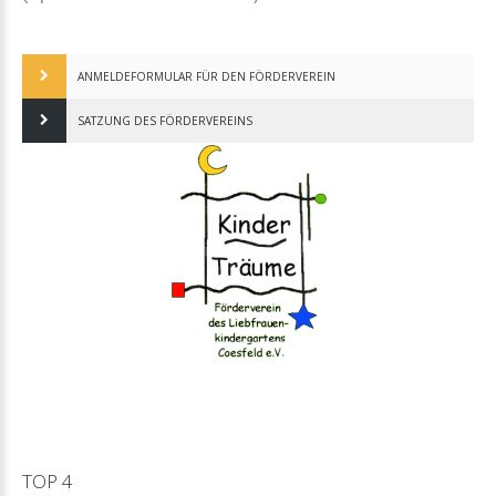
ANMELDEFORMULAR FÜR DEN FÖRDERVEREIN
SATZUNG DES FÖRDERVEREINS
TOP
4