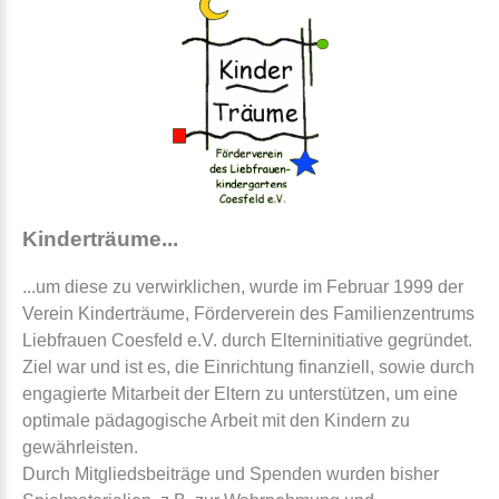
Kinderträume...
...um diese zu verwirklichen, wurde im Februar 1999 der
Verein Kinderträume, Förderverein des Familienzentrums
Liebfrauen Coesfeld e.V. durch Elterninitiative gegründet.
Ziel war und ist es, die Einrichtung finanziell, sowie durch
engagierte Mitarbeit der Eltern zu unterstützen, um eine
optimale pädagogische Arbeit mit den Kindern zu
gewährleisten.
Durch Mitgliedsbeiträge und Spenden wurden bisher