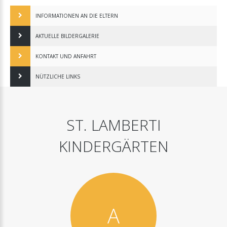
INFORMATIONEN AN DIE ELTERN
AKTUELLE BILDERGALERIE
KONTAKT UND ANFAHRT
NÜTZLICHE LINKS
ST.
LAMBERTI
KINDERGÄRTEN
A